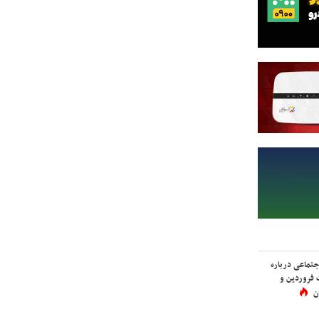
اجتماعی درباره
 فروردین و
ن