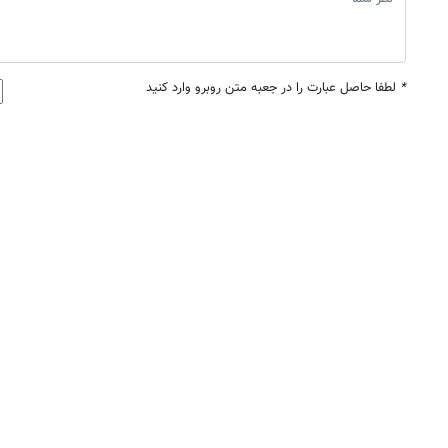
*
لطفا حاصل عبارت را در جعبه متن روبرو وارد کنید