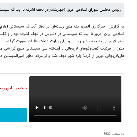
رئیس مجلس شورای اسلامی امروز (چهارشنبه)در نجف اشرف با آیت‌الله سیستان
به گزارش خبرگزاری آلمان، یک منبع رسانه‌ای در دفتر آیت‌الله سیستانی اعل
اسلامی ایران امروز با آیت‌الله سیستانی در دفترش در نجف اشرف دیدار و گفت
سفر لاریجانی به نجف غیر رسمی و برای زیارت عتبات عالیات صورت گرفته اس
هنوز از جزئیات گفت‌وگوهای لاریجانی با آیت‌الله علی سیستانی هیچ گزارشی 
علی‌لاریجانی دیروز از کربلا وارد شهر نجف شد و از مرقد مطهر امیرالمومنین ع
با دیدن این وی
کد مطلب
5632