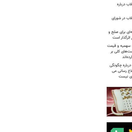
اب درباره
لاب در شورای
‌ای برای صلح و
اثرگذار است
ه سهمیه و قیمت
ست‌های کلی بر
ه‌اند
درباره چگونگی
اع رسانی می
وی نیست