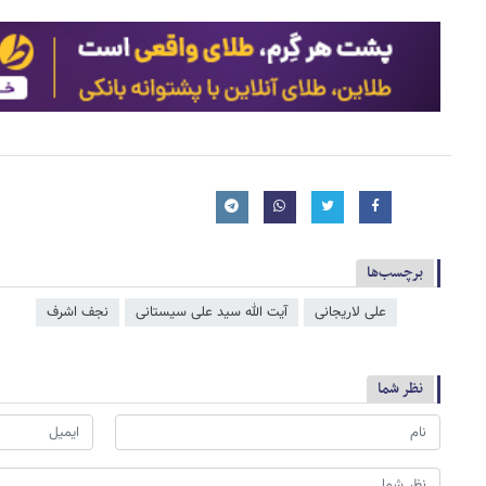
برچسب‌ها
علی لاریجانی
آیت الله سید علی سیستانی
نجف اشرف
نظر شما