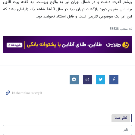
ریشتر قدرت داشت و در شمال تهران نیز به وقوع پیوست. به گفته بیت اللهی
براساس مفهوم دوره بازگشت تهران باید در سال 1410 شاهد یک زلزله‌ای باشد که
این امر یک موضوعی تقریبی است و قابل استناد نخواهد بود.
کد مطلب
56538
نظر شما