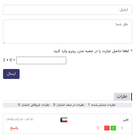
*
لطفا حاصل عبارت را در جعبه متن روبرو وارد کنید
2 + 0 =
ارسال
نظرات
نظرات منتشر شده: 1
نظرات در صف انتشار: 0
نظرات غیرقابل انتشار: 0
علی
۰۳:۲۱ - ۱۳۸۹/۰۲/۰۲
پاسخ
0
0