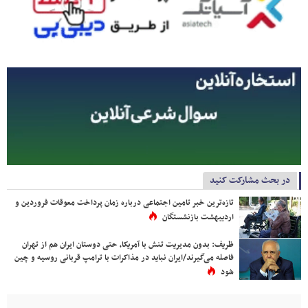
در بحث مشارکت کنید
تازه‌ترین خبر تامین اجتماعی درباره زمان پرداخت معوقات فروردین و
اردیبهشت بازنشستگان
ظریف: بدون مدیریت تنش با آمریکا، حتی دوستان ایران هم از تهران
فاصله می‌گیرند/ایران نباید در مذاکرات با ترامپ قربانی روسیه و چین
شود