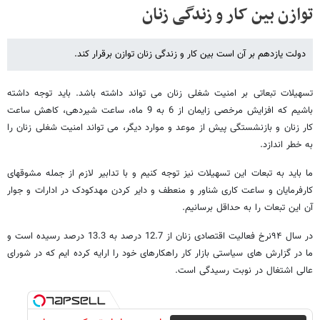
توازن بین کار و زندگی زنان
دولت یازدهم بر آن است بین کار و زندگی زنان توازن برقرار کند.
تسهیلات تبعاتی بر امنیت شغلی زنان می تواند داشته باشد. باید توجه داشته
باشیم که افزایش مرخصی زایمان از 6 به 9 ماه، ساعت شیردهی، کاهش ساعت
کار زنان و بازنشستگی پیش از موعد و موارد دیگر، می تواند امنیت شغلی زنان را
به خطر اندازد.
ما باید به تبعات این تسهیلات نیز توجه کنیم و با تدابیر لازم از جمله مشوقهای
کارفرمایان و ساعت کاری شناور و منعطف و دایر کردن مهدکودک در ادارات و جوار
آن این تبعات را به حداقل برسانیم.
در سال ۹۴نرخ فعالیت اقتصادی زنان از 12.7 درصد به 13.3 درصد رسیده است و
ما در گزارش های سیاستی بازار کار راهکارهای خود را ارايه کرده ایم که در شورای
عالی اشتغال در نوبت رسیدگی است.