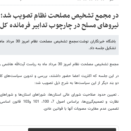
در مجمع تشخیص مصلحت نظام تصویب شد؛ قا
نیروهای مسلح در چارچوب تدابیر فرمانده کل 
باشگاه خبرنگاران نوشت
تشکیل جلسه داد.
مجمع تشخیص مصلحت نظام امروز 30 مرداد ماه به ریاست آیت‌الله هاشمی رفسنجانی، تشکیل جلسه داد.
در این جلسه که اکثریت اعضا حضور داشتند، بررسی و تدوین سیاست‌های کلی 
دو بند دیگر از این سیاست‌ها به شرح ذیل تصویب شد:
ـ تعیین حدود صلاحیت شورای عالی استان‌ها، شوراهای استان‌ها و شوراهای
نظارت و تصمیم‌گیری‌ها، براس
تضمین عدم مغایرت مصوبات آنها با قوانین عادی.