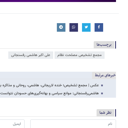
برچسب‌ها
مجمع تشخیص مصلحت نظام
علی اکبر هاشمی رفسنجانی
خبرهای مرتبط
عکس | مجمع تشخیص؛ خنده‌ لاریجانی، هاشمی، روحانی و مذاکره با
هاشمی‌رفسنجانی: موانع سیاسی و بهانه‌گیری‌های حسودان نتوانست د
نظر شما