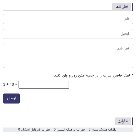
نظر شما
*
لطفا حاصل عبارت را در جعبه متن روبرو وارد کنید
3 + 10 =
ارسال
نظرات
نظرات منتشر شده: 8
نظرات در صف انتشار: 0
نظرات غیرقابل انتشار: 0