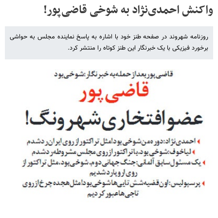
واکنش احمدی‌نژاد به شوخی قاضی‌پور!
روزنامه شهروند در صفحه طنز خود با اشاره به پاسخ نماینده مجلس به حواشی
برخورد فیزیکی با یک خبرنگار این طنز کوتاه را منتشر کرد.