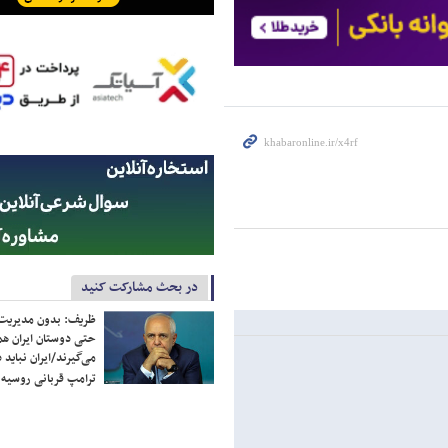
در بحث مشارکت کنید
ظریف: بدون مدیریت ت
حتی دوستان ایران هم 
می‌گیرند/ایران نباید 
ترامپ قربانی روسیه