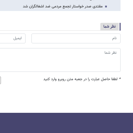
مقتدی صدر خواستار تجمع مردمی ضد اشغالگران شد
نظر شما
*
لطفا حاصل عبارت را در جعبه متن روبرو وارد کنید