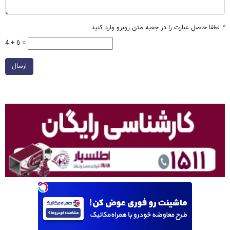
*
لطفا حاصل عبارت را در جعبه متن روبرو وارد کنید
4 + 6 =
ارسال