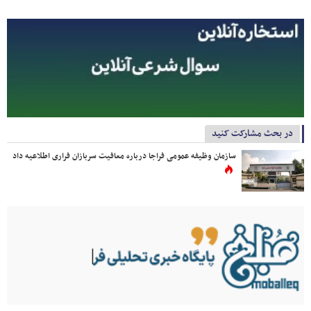
در بحث مشارکت کنید
سازمان وظیفه عمومی فراجا درباره معافیت سربازان فراری اطلاعیه داد