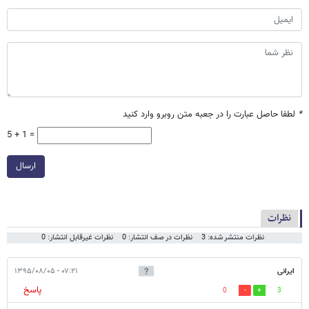
*
لطفا حاصل عبارت را در جعبه متن روبرو وارد کنید
5 + 1 =
ارسال
نظرات
نظرات منتشر شده: 3
نظرات در صف انتشار: 0
نظرات غیرقابل انتشار: 0
ایرانی
۰۷:۲۱ - ۱۳۹۵/۰۸/۰۵
پاسخ
0
3