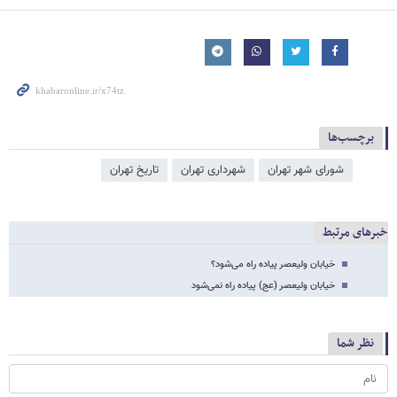
برچسب‌ها
شورای شهر تهران
شهرداری تهران
تاریخ تهران
خبرهای مرتبط
خیابان ولیعصر پیاده راه می‌شود؟
خیابان ولیعصر (عج) پیاده راه نمی‌شود
نظر شما