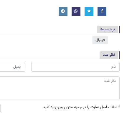
برچسب‌ها
فوتبال
نظر شما
*
لطفا حاصل عبارت را در جعبه متن روبرو وارد کنید