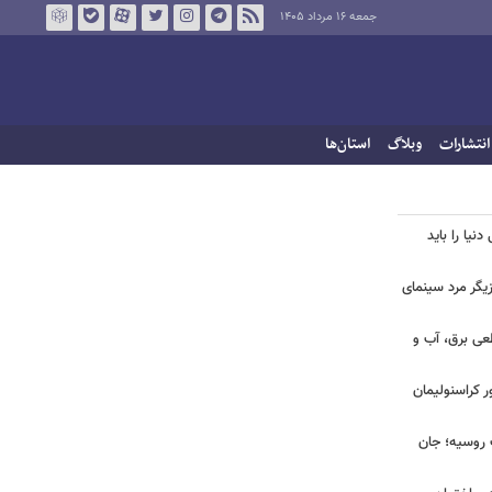
جمعه ۱۶ مرداد ۱۴۰۵
انتشارات
وبلاگ
استان‌ها
نیا را باید
یگر مرد سینمای
طعی برق، آب و
ر کراسنولیمان
ک روسیه؛ جان