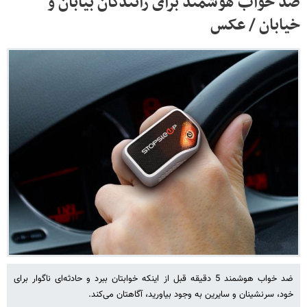
ضد خواب هوشمند برای رانندگان بیابان و
خیابان / عکس
ضد خواب هوشمند 5 دقیقه قبل از اینکه خوابتان ببرد و حادثه‌ای ناگوار برای
خود، سرنشینان و سایرین به وجود بیاورید، آگاهتان می‌کند.