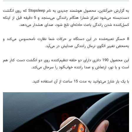
به گزارش خبرآنلاین، محصول هوشمند جدیدی به نام Stopsleep که روی انگشت
دست‌بسته می‌شود تمرکز شمارا هنگام رانندگی می‌سنجد و 5 دقیقه قبل از اینکه
کسل‌کننده شدن راندگی باعث حادثه‌ای تلخ شود، صدای هشدار می‌دهد.
8 حسگر تعبیه‌شده در این دستگاه بر حرکات شما نظارت نامحسوس می‌کند و
به‌محض تغییر الگوی نرمال رانندگی صدایش در می‌آید.
این محصول 190 دلاری دارای دو حلقه تنظیم‌کننده روی دو انگشت دست کنار هم
است و با نور، ارتعاش و صدا راننده خواب‌آلود را سرحال می‌کند.
با یک بار شارژ می‌توانید به مدت 15 ساعت از آن استفاده کنید.