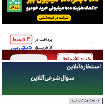
در بحث مشارکت کنید