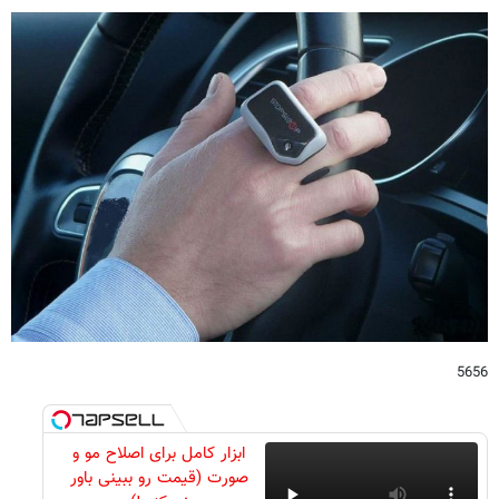
5656
ابزار کامل برای اصلاح مو و
صورت (قیمت رو ببینی باور