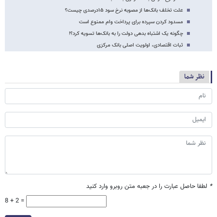
علت تخلف بانک‌ها از مصوبه نرخ سود ۱۵درصدی چیست؟
مسدود کردن سپرده برای پرداخت وام ممنوع است
چگونه یک اشتباه بدهی دولت را به بانک‌ها تسویه کرد؟!
ثبات اقتصادی، اولویت اصلی بانک مرکزی
نظر شما
*
لطفا حاصل عبارت را در جعبه متن روبرو وارد کنید
8 + 2 =