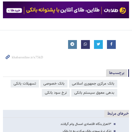
برچسب‌ها
بانک مرکزی جمهوری اسلامی
بانک خصوصی
تسهیلات بانکی
بدهی معوق سیستم بانکی
نرخ سود بانکی
خبرهای مرتبط
۱۳هزار بنگاه اقتصادی امسال وام گرفتند
تذکر نرخ سودی بانک مرکزی به ۱۰ بانک