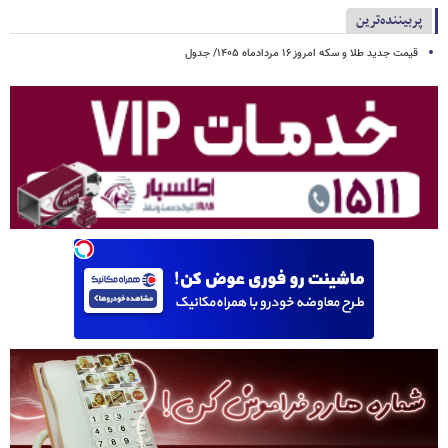
پربیننده‌ترین
قیمت جدید طلا و سکه امروز ۱۶ مردادماه ۱۴۰۵/ جدول