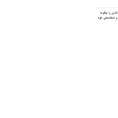
لاین را چگونه
و انتقادهای خود