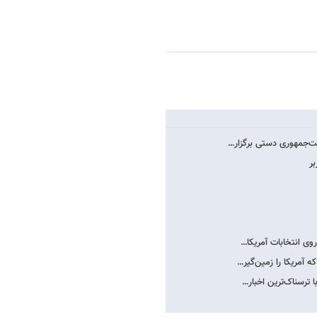
ست‌جمهوری دستی برگزار…
وی انتخابات آمریکا…
 آمریکا را زمین‌گیر…
ترسناک‌ترین اخبار…