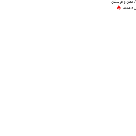
عمان و عربستان
 داشتند