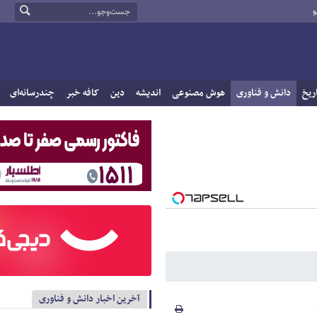
و
ریخ
دانش و فناوری
هوش مصنوعی
اندیشه
دین
کافه خبر
چندرسانه‌ای
آخرین اخبار دانش و فناوری