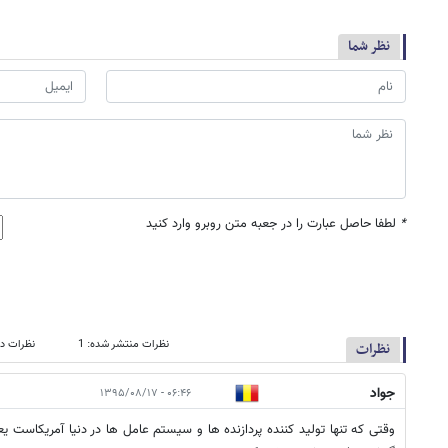
نظر شما
*
لطفا حاصل عبارت را در جعبه متن روبرو وارد کنید
نظرات منتشر شده: 1
نظرات در
نظرات
جواد
۰۶:۴۶ - ۱۳۹۵/۰۸/۱۷
وقتی که تنها تولید کننده پردازنده ها و سیستم عامل ها در دنیا آمریکاست یعن