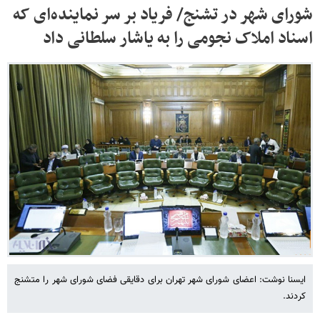
شورای شهر در تشنج/ فریاد بر سر نماینده‌ای که
اسناد املاک نجومی را به یاشار سلطانی داد
ایسنا نوشت: اعضای شورای شهر تهران برای دقایقی فضای شورای شهر را متشنج
کردند.