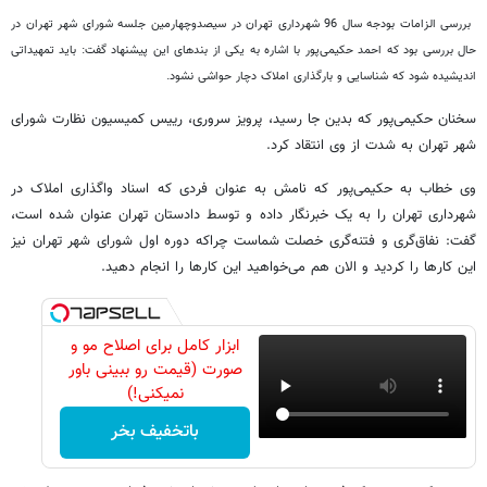
بررسی الزامات بودجه سال 96 شهرداری تهران در سیصدوچهارمین جلسه شورای شهر تهران در
حال بررسی بود که احمد حکیمی‌پور با اشاره به یکی از بندهای این پیشنهاد گفت: باید تمهیداتی
اندیشیده شود که شناسایی و بارگذاری املاک دچار حواشی نشود.
سخنان حکیمی‌پور که بدین جا رسید، پرویز سروری، رییس کمیسیون نظارت شورای
شهر تهران به شدت از وی انتقاد کرد.
وی خطاب به حکیمی‌پور که نامش به عنوان فردی که اسناد واگذاری املاک در
شهرداری تهران را به یک خبرنگار داده و توسط دادستان تهران عنوان شده است،
گفت: نفاق‌گری و فتنه‌گری خصلت شماست چراکه دوره اول شورای شهر تهران نیز
این کارها را کردید و الان هم می‌خواهید این کارها را انجام دهید.
ابزار کامل برای اصلاح مو و
صورت (قیمت رو ببینی باور
نمیکنی!)
باتخفیف بخر