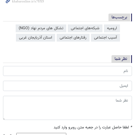
برچسب‌ها
ارومیه
شبکه‌‌های اجتماعی
تشکل های مردم نهاد (NGO)
آسیب اجتماعی
رفتارهای اجتماعی
استان آذربایجان غربی
نظر شما
*
لطفا حاصل عبارت را در جعبه متن روبرو وارد کنید