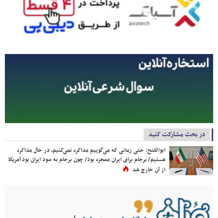
در بحث مشارکت کنید
ابوالفتح: حتی زمانی که می‌گوییم مذاکره نمی‌کنیم، در حال مذاکره
هستیم/ برجام برای ایران معجزه بود/ چون برجام به سود ایران بود آمریکا
از آن خارج شد