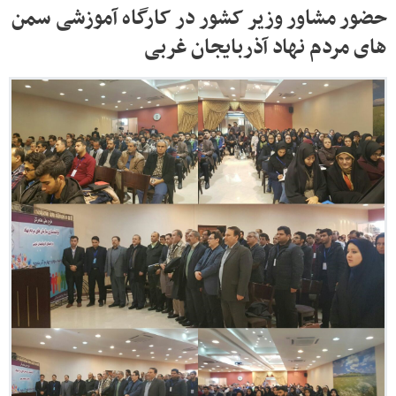
حضور مشاور وزیر کشور در کارگاه آموزشی سمن
های مردم نهاد آذربایجان غربی