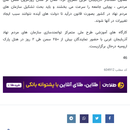
مردمی ، پویایی جامعه را سرعت می بخشند و باید بحث تشکیل سازمان های
مردم نهاد در کشور بصورت قانون درآید تا دولت های آینده نتوانند سبب ایجاد
تغییرات در آنها شوند.
کارگاه های آموزشی طرح ملی متمرکز توانمندسازی سازمان های مردم نهاد
آذربایجان غربی با حضور نمایندگان بیش از ۲۵۰ سمن طی ۲ روز در هتل پارک
ارومیه درحال برگزاریست.
46
کد مطلب
604912