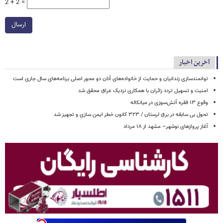
2 + 2 =
ارسال
آخرین اخبار
توانمندسازی زندانیان و حمایت از خانواده‌های آنان دو محور اصلی برنامه‌های سال جاری است
امنیت و تسهیل تردد زائران با همکاری نزدیک عراق محقق شد
وقوع ۱۳ فقره آتش‌سوزی در میانکاله
تحول بی سابقه در برق لرستان / ۳۲۳ کانون خطر ایمن سازی و تجهیز شد
آغاز پروازهای نوشهر– مشهد از ۱۸ مرداد