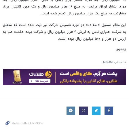
مورد انتشار اوراق مرابحه به مبلغ ۱۶ هزار میلیون ریال و یک مورد انتشار اوراق
مشارکت به مبلغ یک هزار میلیون ریال انجام شده است.
این مقام مسول ادامه داد: دو مورد تاسیس شرکت نیز ثبت شده است که متعلق
به شرکت اعتباری ثامن به ارزش ۳هزار میلیون ریال و شرکت بیمه حکمت صبا به
ارزش دو هزار و ۵۰۰ میلیون ریال بوده است.
39223
کد مطلب
607351