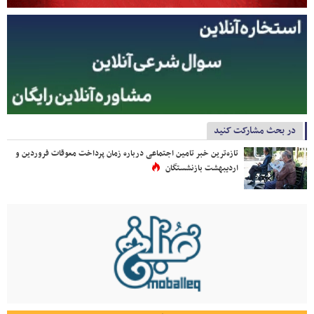
در بحث مشارکت کنید
تازه‌ترین خبر تامین اجتماعی درباره زمان پرداخت معوقات فروردین و
اردیبهشت بازنشستگان