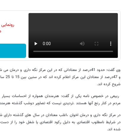
رونمایی
دن
و 47درصد 
شروع کرده اند.
ربیعی در خصوص نامه یکی از گفت: هنرمندان همواره از احساسات بسیار غ
مردم در کنار رنج آنها هستند .تردیدی نیست که تصاویر دوشب گذشته هنرمندا
در مرکز نگه داری و درمان اخوان ،اغلب معتادان در سال های گذشته دارای شغل
در شرایط نامطلوب اقتصادی به دلیل رکود اقتصادی یا شغل خود را از دست 
شده اند.