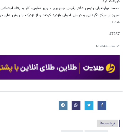
دریافت کرد.
محمد نهاوندیان رئیس دفتر رئیس جمهوری ، وزیر تعاون، کار و رفاه اجتماعی،
امروز از مرکز نگهداری و درمان اخوان بازدید کردند و از نزدیک با روش های در
شدند.
47237
کد مطلب
617843
برچسب‌ها