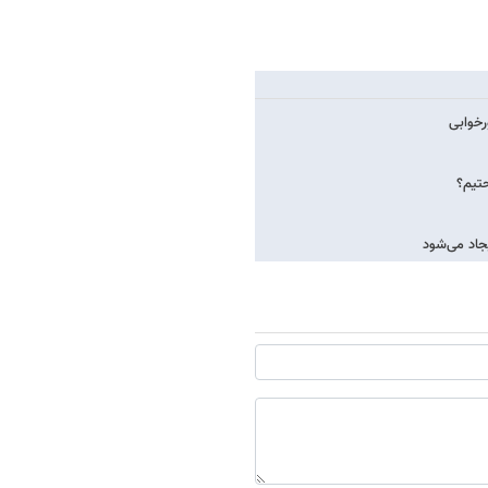
رخوابی
حتیم؟
جاد می‌شود