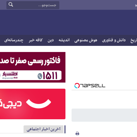
و
ریخ
دانش و فناوری
هوش مصنوعی
اندیشه
دین
کافه خبر
چندرسانه‌ای
آخرین اخبار اجتماعی