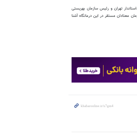
استاندار تهران و رئیس سازمان بهریستی
مان معتادان مستقر در این درمانگاه آشنا