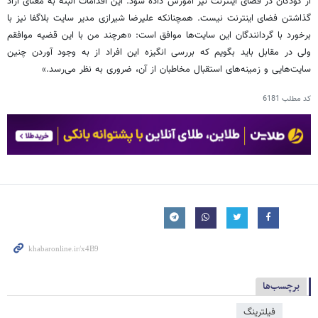
از کودکان در فضای اینترنت نیز آموزش داده شود. این اقدامات البته به معنای آزاد
گذاشتن فضای اینترنت نیست. همچنانکه علیرضا شیرازی مدیر سایت بلاگفا نیز با
برخورد با گردانندگان این سایت‌ها موافق است: «هرچند من با این قضیه موافقم
ولی در مقابل باید بگویم که بررسی انگیزه این افراد از به وجود آوردن چنین
سایت‌هایی و زمینه‌های استقبال مخاطبان از آن، ضروری به نظر می‌رسد.»
کد مطلب
6181
برچسب‌ها
فیلترینگ