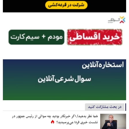
در بحث مشارکت کنید
شما نظر بدهید/ اگر خبرنگار بودید چه سوالی از رئیس جمهور در
نشست خبری فردا می‌پرسیدید؟