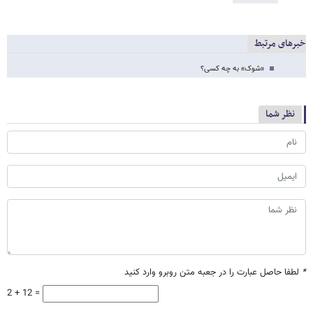
خبرهای مرتبط
«شوک» به چه کسی؟
نظر شما
*
لطفا حاصل عبارت را در جعبه متن روبرو وارد کنید
2 + 12 =