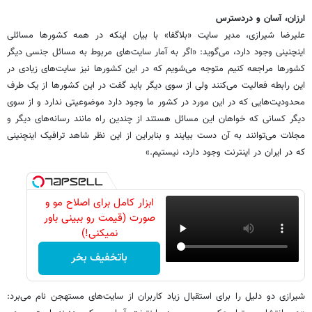
ارزان، آسان و دردسترس
علیرضا شیرازی، مدیر سایت «بلاگفا» با بیان اینکه در همه کشورها مسائلی
اینچنینی وجود دارد، می‌گوید: «اگر به آمار سایت‌های مربوط به مسائل جنسی دیگر
کشورها مراجعه کنیم متوجه می‌شویم که در این کشورها نیز سایت‌های زیادی در
این رابطه فعالیت می‌کنند ولی از سوی دیگر باید گفت در این کشورها از یک طرف
محدودیت‌هایی که در این مورد در کشور ما وجود دارد موضوعیتی ندارد و از سوی
دیگر کسانی که خواهان این مسائل هستند از چندین راه مانند رسانه‌های دیگر و
مجلات می‌توانند به آن دست بیایند و بنابراین از این نظر شاهد ترافیک اینچنینی
که در ایران در اینترنت وجود دارد، نیستیم.»
ابزار کامل برای اصلاح مو و
صورت (قیمت رو ببینی باور
نمیکنی!)
باتخفیف بخر
شیرازی دو دلیل را برای استقبال زیاد کاربران از سایت‌های مستهجن نام می‌برد: