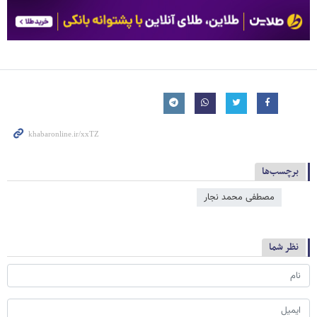
برچسب‌ها
مصطفی محمد نجار
نظر شما