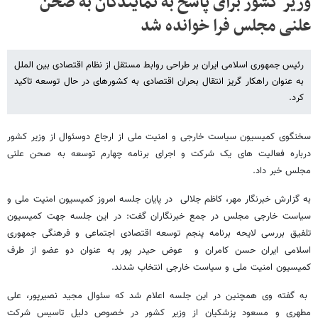
وزیر کشور برای پاسخ به نمایندگان به صحن
علنی مجلس فرا خوانده شد
رئیس جمهوری اسلامی ایران بر طراحی روابط مستقل از نظام اقتصادی بین الملل
به عنوان راهکار گریز انتقال بحران اقتصادی به کشورهای در حال توسعه تاکید
کرد.
سخنگوی کمیسیون سیاست خارجی و امنیت ملی از ارجاع دوسئوال از وزیر کشور
درباره فعالیت های یک شرکت و اجرای برنامه چهارم توسعه به صحن علنی
مجلس خبر داد.
به گزارش خبرنگار مهر، کاظم جلالی در پایان جلسه امروز کمیسیون امنیت ملی و
سیاست خارجی مجلس در جمع خبرنگاران گفت: در این جلسه جهت کمیسیون
تلفیق بررسی لایحه برنامه پنجم توسعه اقتصادی اجتماعی و فرهنگی جمهوری
اسلامی ایران حسن کامران و عوض حیدر پور به عنوان دو عضو از طرف
کمیسیون امنیت ملی و سیاست خارجی انتخاب شدند.
به گفته وی همچنین در این جلسه اعلام شد که سئوال مجید نصیرپور، علی
مطهری و مسعود پزشکیان از وزیر کشور در خصوص دلیل تاسیس شرکت