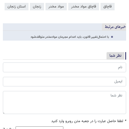
قاچاق
قاچاق مواد مخدر
مواد مخدر
زنجان
استان زنجان
خبرهای مرتبط
با احتمال‌تغییر قانون، باید اعدام‌ مجرمان‌ موادمخدر متوقف‌شود
نظر شما
*
لطفا حاصل عبارت را در جعبه متن روبرو وارد کنید