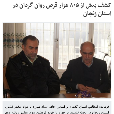
کشف بیش از ۸۰۵ هزار قرص روان گردان در
استان زنجان
فرمانده انتظامی استان گفت : بر اساس اعلام ستاد مبارزه با مواد مخدر کشور،
استان زنجان در بحث تشدید بر خورد با خرده فروشان مواد مخدر ، رتبه دوم