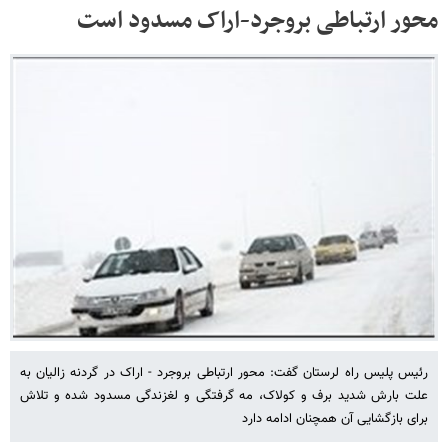
محور ارتباطی بروجرد-اراک مسدود است
رئیس پلیس راه لرستان گفت: محور ارتباطی بروجرد - اراک در گردنه زالیان به
علت بارش شدید برف و کولاک، مه گرفتگی و لغزندگی مسدود شده و تلاش
برای بازگشایی آن همچنان ادامه دارد