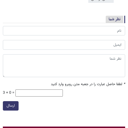
نظر شما
*
لطفا حاصل عبارت را در جعبه متن روبرو وارد کنید
3 + 0 =
ارسال