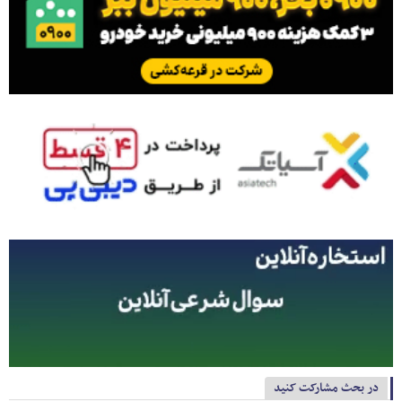
در بحث مشارکت کنید