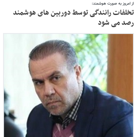
از امروز به صورت هوشمند:
تخلفات رانندگی توسط دوربین های هوشمند
رصد می شود