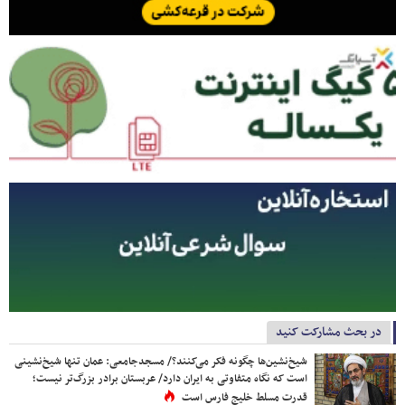
در بحث مشارکت کنید
شیخ‌نشین‌ها چگونه فکر می‌کنند؟/ مسجدجامعی: عمان تنها شیخ‌نشینی
است که نگاه متفاوتی به ایران دارد/ عربستان برادر بزرگ‌تر نیست؛
قدرت مسلط خلیج فارس است