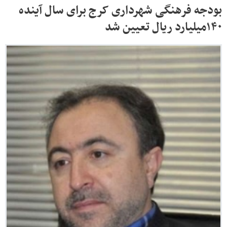
بودجه فرهنگی شهرداری کرج برای سال آینده
۱۴۰میلیارد ریال تعیین شد