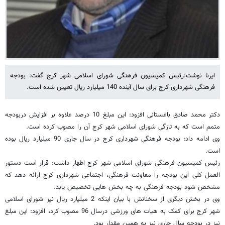
ایرنا نوشت:رئیس کمیسیون فرهنگی شورای اسلامی شهر کرج گفت: بودجه
فرهنگی شهرداری کرج برای سال آینده 140 میلیارد ریال تعیین شده است.
دکتر محمد صادق باغستانی افزود: این مبلغ 10 درصد علاوه بر افزایش دربودجه
متمم است که به تازگی شورای اسلامی شهر کرج آن را مصوب کرده است.
وی ادامه داد: بودجه فرهنگی شهرداری کرج در سال جاری 90 میلیارد ریال بوده
است.
رئیس کمیسیون فرهنگی شورای اسلامی شهر کرج اظهار داشت: قرار است دستور
العمل کلی این بودجه را معاونت فرهنگی، اجتماعی شهرداری کرج ارائه دهد که
مشخص شود بودجه فرهنگی به چه بخش هایی تخصیص یابد.
وی در بخش دیگری از سخنانش با بیان اینکه 2 میلیارد ریال نیز شورای اسلامی
شهر کرج برای کمک به هیات های ورزشی درسال 96 مصوب کرد، افزود: این مبلغ
نیز در بودجه سال جاری نیز به همین مقدار بود.