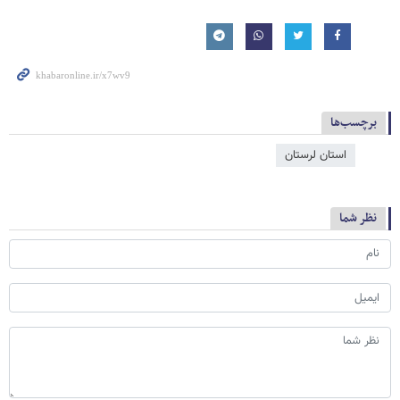
برچسب‌ها
استان لرستان
نظر شما