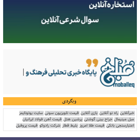
وبگردی
خبرآنلاین
راه نو آنلاین
بازی آنلاین
قیمت تلویزیون سونی
سایت یوتوتایمز
مبل مینیمال
جراح بینی گوشتی
پرشین هتل
قیمت آهن فولاد ایرانیان
اعتبارسنجی بانکی
قیمت طلا امروز
بلیط قطار
شرکت رادوکو
قیمت پروفیل