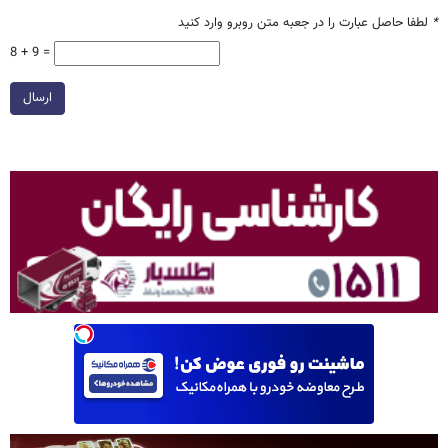
*
لطفا حاصل عبارت را در جعبه متن روبرو وارد کنید
8 + 9 =
ارسال