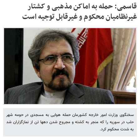
قاسمی: حمله به اماکن مذهبی و کشتار
غیرنظامیان محکوم و غیرقابل توجیه است
سخنگوی وزارت امور خارجه کشورمان حمله هوایی به مسجدی در حومه شهر
حلب در سوریه را که منجر به کشته و مجروح شدن دهها تن از نمازگزاران شد
به شدت محکوم کرد.