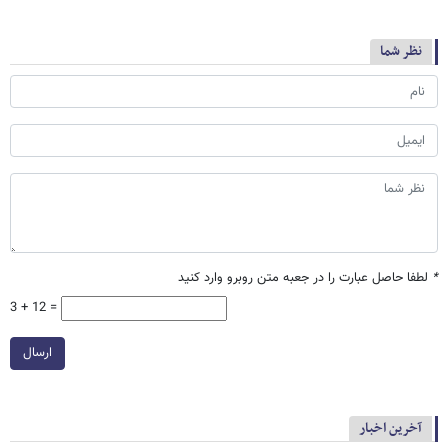
نظر شما
*
لطفا حاصل عبارت را در جعبه متن روبرو وارد کنید
3 + 12 =
ارسال
آخرین اخبار