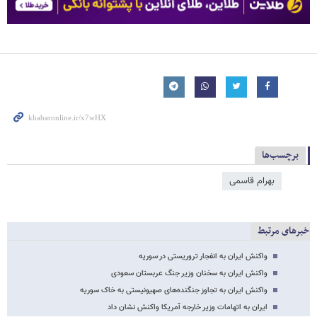
برچسب‌ها
بهرام قاسمی
خبرهای مرتبط
واکنش ایران به انفجار تروریستی در سوریه
واکنش ایران به سخنان وزیر جنگ عربستان سعودی
واکنش ایران به تجاوز جنگنده‌های صهیونیستی به خاک سوریه
ایران به اتهامات وزیر خارجه آمریکا واکنش نشان داد