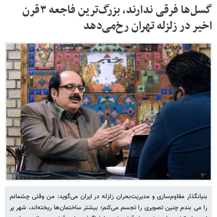
گسل‌ها فرقی‌ ندارند، بزرگ‌ترین‌ فاجعه ۳قرن‌
اخیر در زلزله‌ تهران رخ‌می‌دهد
بنیانگذار مقاوم‌سازی و مدیریت‌بحران زلزله در ایران می‌گوید: من وقتی چشمانم
را می بندم چنین تصویری را تجسم می‌کنم؛ بیشتر ساختمان‌ها ریخته‌اند، شهر پر