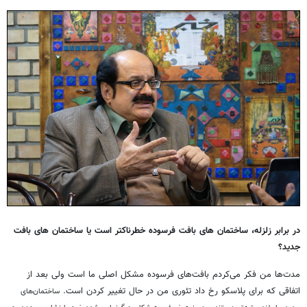
در برابر زلزله، ساختمان های بافت فرسوده خطرناکتر است یا ساختمان های بافت
جدید؟
مدت‌ها من فکر می‌کردم بافت‌های فرسوده مشکل اصلی ما است ولی بعد از
اتفاقی که برای پلاسکو رخ داد تئوری من در حال تغییر کردن است.
ساختمان‌های