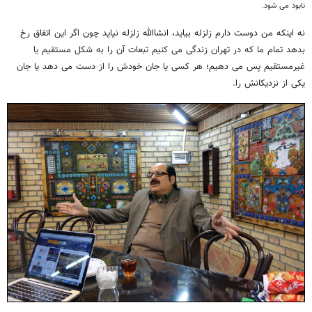
نابود می شود.
نه اینکه من دوست دارم زلزله بیاید، انشاالله زلزله نیاید چون اگر این اتفاق رخ
بدهد تمام ما که در تهران زندگی می کنیم تبعات آن را به شکل مستقیم یا
غیرمستقیم پس می دهیم؛ هر کسی یا جان خودش را از دست می دهد یا جان
یکی از نزدیکانش را.