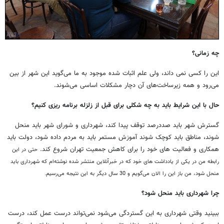
چه زمانی؟
این را کسی نمی داند، ولی علم اثبات شده موجود به ما می‌گوید این شهر از بین
می‌رود و همه زیرساخت‌های آن دچار مشکلات اساسی می‌شوند.
حال با این شرایط باید به چه شکلی برای قبل از زلزله برنامه ریزی کنیم؟
گسترش شهر باید صددرصد توقف پیدا کند، شهرداری و شورای شهر باید منحل
شوند، مناطق باید کوچک شوند آموزش مستمر باید به مردم داده شود، دولت باید
همکاری و فعالیت های خود را برای کاهش جمعیت تهران شروع کند.
حتی در این
رابطه من در یکی از یادداشت های خود که در خبرآنلاین منتشر شده نوشته‌ام که شهرداری باید
منحل شود، من باز این را الان می‌گویم و 30 سال دیگر به این نتیجه می‌رسیم.
چرا شهرداری باید منحل شود؟
ببینید وقتی شهرداری به این گستردگی می‌شود نمی‌تواند درست عمل کند، درست