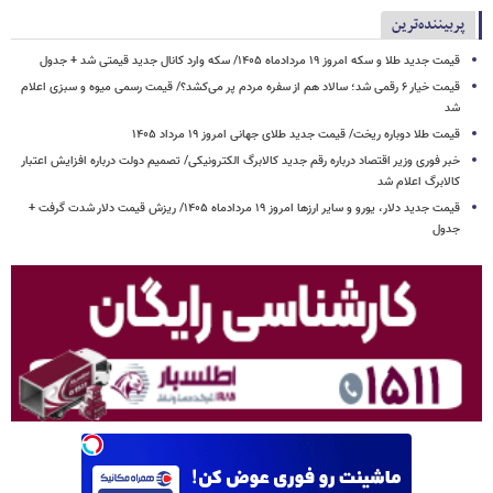
پربیننده‌ترین
قیمت جدید طلا و سکه امروز ۱۹ مردادماه ۱۴۰۵/ سکه وارد کانال جدید قیمتی شد + جدول
قیمت خیار ۶ رقمی شد؛ سالاد هم از سفره مردم پر می‌کشد؟/ قیمت رسمی میوه و سبزی اعلام
شد
قیمت طلا دوباره ریخت/ قیمت جدید طلای جهانی امروز ۱۹ مرداد ۱۴۰۵
خبر فوری وزیر اقتصاد درباره رقم جدید کالابرگ الکترونیکی/ تصمیم دولت درباره افزایش اعتبار
کالابرگ اعلام شد
قیمت جدید دلار، یورو و سایر ارزها امروز ۱۹ مردادماه ۱۴۰۵/ ریزش قیمت دلار شدت گرفت +
جدول