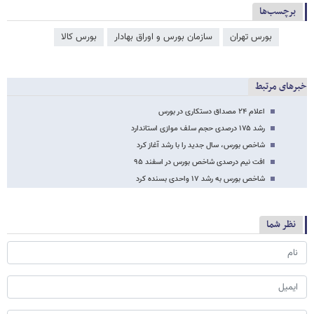
برچسب‌ها
بورس تهران
سازمان بورس و اوراق بهادار
بورس کالا
خبرهای مرتبط
اعلام ۲۴ مصداق دستکاری در بورس
رشد ۱۷۵ درصدی حجم سلف موازی استاندارد
شاخص بورس، سال جدید را با رشد آغاز کرد
افت نیم درصدی شاخص بورس در اسفند ۹۵
شاخص بورس به رشد ۱۷ واحدی بسنده کرد
نظر شما