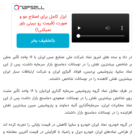
ابزار کامل برای اصلاح مو و
صورت (قیمت رو ببینی باور
نمیکنی!)
باتخفیف بخر
در داد و ستد های امروز نماد شرکت ملی صنایع مس ایران با ۱۶ واحد تأثیر منفی
بر شاخص بیشترین نقش را در نوسانات دماسنج بازار سرمایه داشت، پس از این
نماد سایپا، پتروشیمی پردیس، فولاد آلیاژی ایران و شرکت ارتباطات سیار ایران
بیشترین نقش کاهنده را در نوسانات شاخص داشتند.
در طرف مقابل نماد گروه پتروشیمی سرمایه گذاری ایرانیان با ۱۶ واحد تأثیر مثبت
روی شاخص بیشترین نقش را در نوسانات صعودی دماسنج بازار داشت پس از این
نماد مخابرات ایران، سرمایه‌گذاری آتیه دماوند و پتروشیمی مبین بیشترین نقش
افزاینده را در نوسانات دماسنج بازار داشتند.
در گروه خودرو، نماد ایران خودرو و سایپا کاهش در قیمت پایانی را تجربه کرده اند
از طراحی نمادهای ایران خودرو دیزل و زامیاد با افزایش در قیمت آخرین معامله و