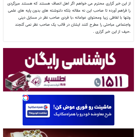
از این خبر گزاری محترم می خواهم اگر اهل انصاف هستند که هستند میزگردی
را فراهم آورده تا صاحب این نه مقاله بلکه دلنوشته های بدون پایه های علمی
وتنها با لفاظی زیبا ومحتوای عوامانه ،با فردی صاحب نظر در مسایل دینی
واجتماعی مباحثی را مطرح کنند ایشان در قالب یک صاحب نظر نمی گنجند
.حیف از این خبر گزاری .