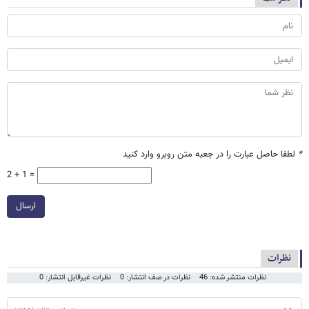
*
لطفا حاصل عبارت را در جعبه متن روبرو وارد کنید
2 + 1 =
ارسال
نظرات
نظرات منتشر شده: 46
نظرات در صف انتشار: 0
نظرات غیرقابل انتشار: 0