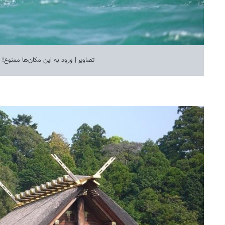
تصاویر | ورود به این مکان‌ها ممنوع!