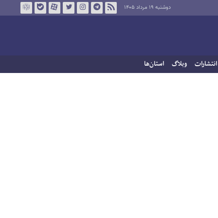
دوشنبه ۱۹ مرداد ۱۴۰۵
انتشارات
وبلاگ
استان‌ها