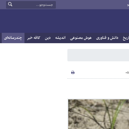
و
ریخ
دانش و فناوری
هوش مصنوعی
اندیشه
دین
کافه خبر
چندرسانه‌ای