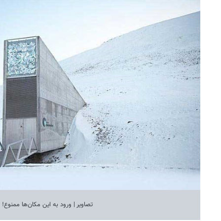
تصاویر | ورود به این مکان‌ها ممنوع!