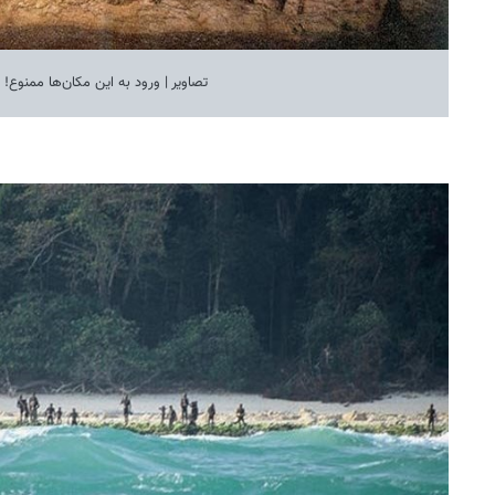
تصاویر | ورود به این مکان‌ها ممنوع!