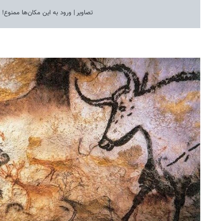
تصاویر | ورود به این مکان‌ها ممنوع!