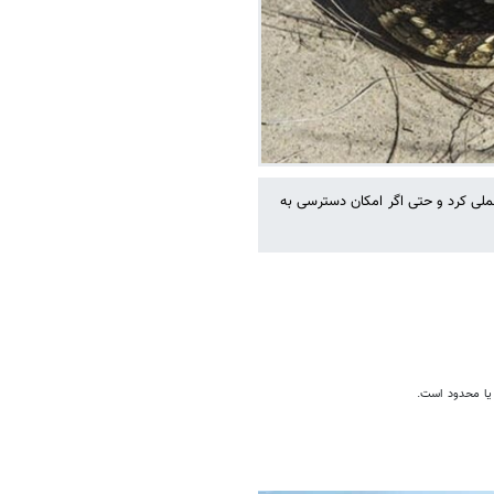
سفر را برنامه‌ریزی و عملی کرد و حتی اگر امکان دسترسی به
 یا محدود است.