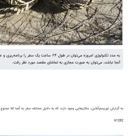
به مدد تکنولوژی امروزه می‌توان در طول ۲۴ ساعت یک 
آنجا نباشد، می‌توان به صورت مجازی به تماشای مقصد مورد نظر رفت.
به گزارش توریسم‌آنلاین، مکان‌هایی وجود دارند که به دلایل مختلف سفر به آنجا کلا ممنوع
61282