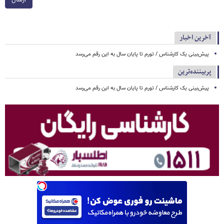
ارسال
آخرین اخبار
پیش‌بینی یک کارشناس / تورم تا پایان سال به این رقم می‌رسد
پربیننده‌ترین
پیش‌بینی یک کارشناس / تورم تا پایان سال به این رقم می‌رسد