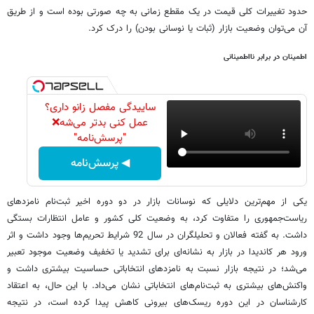
حدود تغییرات کلی قیمت در یک مقطع زمانی به چه صورتی بوده است و از طریق
آن می‌توان وضعیت بازار (ثبات یا نوسانی بودن) را درک کرد.
اطمینان در برابر نااطمینانی
ساییدگی مفصل زانو داری؟
عمل کنی بدتر می‌شه❌
"پرسش‌نامه"
◀ پرسش‌نامه
یکی از مهم‌ترین دلایلی که نوسانات بازار در دو دوره اخیر ثبت‌نام نامزدهای
ریاست‌جمهوری را متفاوت کرد، به وضعیت کلی کشور و عامل انتظارات بستگی
داشت. به گفته فعالان و تحلیلگران در سال 92 شرایط تحریم‌ها وجود داشت و اثر
ورود هر کاندیدا در بازار به نشانه‌ای برای تشدید یا تخفیف وضعیت موجود تعبیر
می‌شد؛ در نتیجه بازار نسبت به نامزدهای انتخاباتی حساسیت بیشتری داشت و
واکنش‌های بیشتری به ثبت‌نام‌های انتخاباتی نشان می‌داد. با این حال، به اعتقاد
کارشناسان در این دوره ریسک‌های بیرونی کاهش پیدا کرده است، در نتیجه