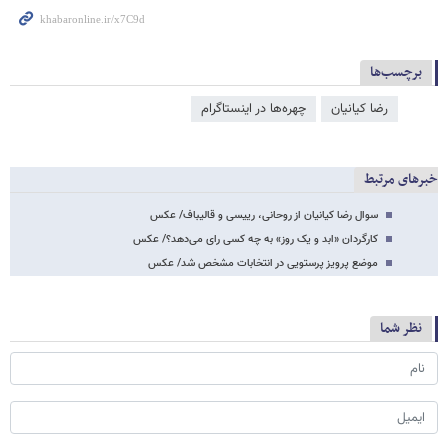
برچسب‌ها
رضا کیانیان
چهره‌ها در اینستاگرام
خبرهای مرتبط
سوال رضا کیانیان از روحانی، رییسی و قالیباف/ عکس
کارگردان «ابد و یک روز» به چه کسی رای می‌دهد؟/ عکس
موضع پرویز پرستویی در انتخابات مشخص شد/ عکس
نظر شما