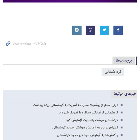
برچسب‌ها
کره شمالی
خبرهای مرتبط
دیلی استار از پیشنهاد محرمانه آمریکا به کره‌شمالی پرده برداشت
کره‌شمالی از آمادگی مذاکره با آمریکا خبر داد
کره‌شمالی موشک بالستیک آزمایش کرد
اعتراض ژاپن به آزمایش موشکی جدید کره‌شمالی
واکنش‌ها به آزمایش موشکی جدید کره‌شمالی