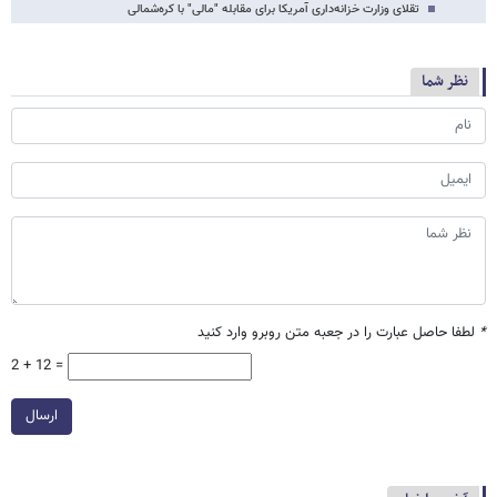
تقلای وزارت خزانه‌داری آمریکا برای مقابله "مالی" با کره‌شمالی
نظر شما
*
لطفا حاصل عبارت را در جعبه متن روبرو وارد کنید
2 + 12 =
ارسال