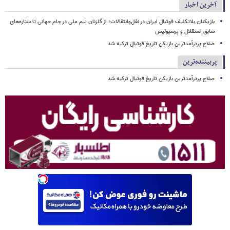
آخرین اخبار
بازیکنان بلاتکلیف فوتبال ایران در نقل‌وانتقالات؛ از گلزنان تیم ملی در جام جهانی تا ستاره‌های
سابق استقلال و پرسپولیس
صلاح پردرآمدترین بازیکن تاریخ فوتبال ترکیه شد
پربیننده‌ترین
صلاح پردرآمدترین بازیکن تاریخ فوتبال ترکیه شد