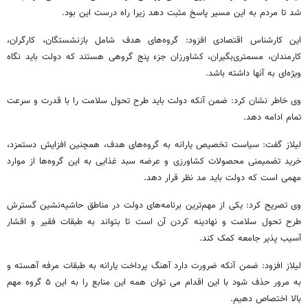
شد تا مردم به این مسیر پاسخ مثبت دهد زیرا راه درست این بود.
این کارشناس اقتصادی افزود: گروه‌های هدف شامل بازنشستگان، کارگران،
کارمندان، مسمتری‌بگیران، کشاورزان جزء پنج گروهی هستند که دولت باید نگاه
ویژه‌ای به آنها داشته باشد.
وی خاطر نشان کرد: ضمن آنکه دولت باید طرح تحول سلامت را با قدرت و سرعت
تمام ادامه دهد.
لیلاز گفت: سیاست‌ تخصیص یارانه به گروه‌های هدف، همچنین افزایش دستمزد،
خرید تضمیمنی محصولات کشاورزی و عرضه سبد غذایی به این گروه‌ها از موارد
مهمی است که دولت باید مد نظر قرار دهد.
وی تصریح کرد: یکی از مهم‌ترین برنامه‌های دولت در مناطق حاشیه‌نشین گسترش
طرح تحول سلامت و نهادینه کردن آن است تا بتواند به طبقات فقیر و اقشار
آسیب پذیر جامعه کمک کند.
لیلاز افزود: ضمن آنکه ضرورت دارد آهنگ پرداخت یارانه به طبقات مرفه آهسته و
به مرور حذف شود با این اقدام می توان همه این منابع را به این ۵ گروه مهم
بالا اختصاص دهیم.