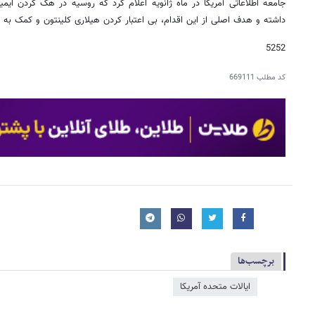
جامعه اطلاعاتی آمریکا در ماه ژانویه اعلام کرد که روسیه در هک کردن ا
داشته و هدف اصلی از این اقدام، بی اعتبار کردن هیلاری کلینتون و کمک به 
5252
کد مطلب
669111
برچسب‌ها
ایالات متحده آمریکا