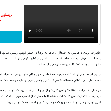
رونمایی
دن
اظهارات برنان و کوتس به جنجال مربوط به برکناری جیمز کومی رئیس سابق ا
زده است. برخی رسانه های خبری علت اصلی برکناری کومی از این سمت را 
دادن به پرونده تحقیقات روسیه ارزیابی کرده اند.
برنان افزود: من از اطلاعات مربوط به تماس های مقام های روسی و افراد آم
بودم. ولی نمی توانم قاطعانه بگویم که تبانی واقعی بین دو طرف وجود داشته
در حالی که جامعه اطلاعاتی آمریکا پیش از این اعلام کرده بود که در حال
روسیه در انتخابات آمریکا دخالت داشته تا با حمایت از ترامپ موجب شکست هی
ترین ارزیابی سیا در خصوص پرونده روسیه تا این لحظه به شمار می رود.