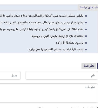
خبرهای مرتبط
نگرانی مشاور امنیت ملی آمریکا از افشاگری‌ها درباره دیدار ترامپ با ل
اولین پیش‌نویس پیمان بین‌المللی ممنوعیت سلاح‌های اتمی ارائه شد
مقام اطلاعاتی آمریکا از پاسخگویی درباره ارتباط ترامپ با روسیه سر باز
اطلاعات تازه از ارتباط مایکل فلین با روسیه
ترامپ، تصادفاً اقرار کرد
لایحه تازۀ ترامپ، صدای کلینتون را هم درآورد
نظر شما