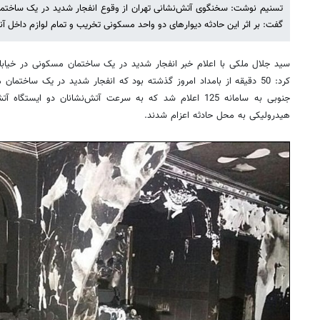
تسنیم نوشت: سخنگوی آتش‌نشانی تهران از وقوع انفجار شدید در یک ساختمان
گفت: بر اثر این حادثه دیوارهای دو واحد مسکونی تخریب و تمام لوازم داخل آ
سید جلال ملکی با اعلام خبر انفجار شدید در یک ساختمان مسکونی در خیابان 
کرد: 50 دقیقه از بامداد امروز گذشته بود که انفجار شدید در یک ساختما
جنوبی به سامانه 125 اعلام شد که به سرعت آتش‌نشانان دو ایس
هیدرولیکی به محل حادثه اعزام شدند.