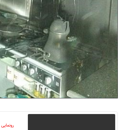
رونمایی