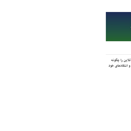
لاین را چگونه
و انتقادهای خود