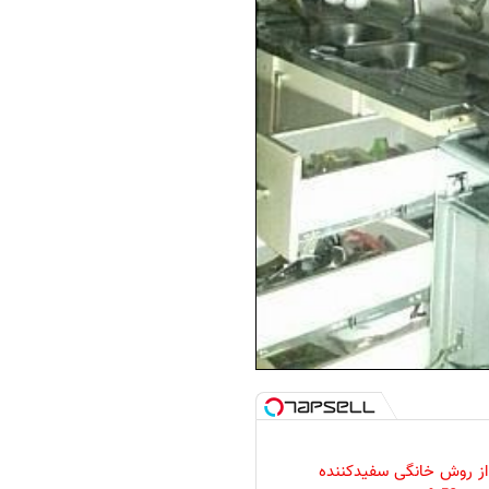
 از روش خانگی سفیدکننده