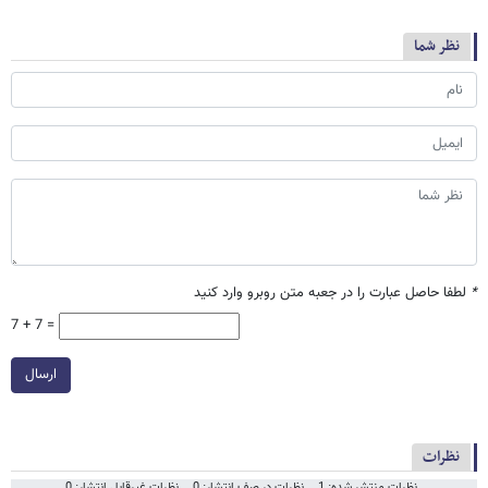
نظر شما
*
لطفا حاصل عبارت را در جعبه متن روبرو وارد کنید
7 + 7 =
ارسال
نظرات
نظرات منتشر شده: 1
نظرات در صف انتشار: 0
نظرات غیرقابل انتشار: 0