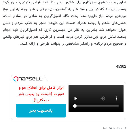
نداریم و اصلا هیچ سازوکاری برای شادی مردم متاسفانه طراحی نکردیم، اظهار کرد:
به‌نظر می‌رسد که در این راستا هم به گفتمان‌سازی جدی و هم توجه به این نوع
نیازهای مردم نیاز داریم؛ مثلا بحث نگاه اصول‌گرایان به شادی در اسلام است،
جشن‌های ماهم با روضه همراه هست این طبیعتا منجر به جذب مردم و نسل
جوان نخواهد شد بنابراین به نظر من مهمترین کاری که اصول‌گرایان باید انجام
بدهند تلاش برای دین‌مدارتر کردن مردم است و از طرفی هم برای نیازهای واقعی
و صحیح مردم برنامه و راهکار مشخصی را بتوانند طراحی و ارائه کنند.
45302
ابزار کامل برای اصلاح مو و
صورت (قیمت رو ببینی باور
نمیکنی!)
باتخفیف بخر
کد مطلب
678740