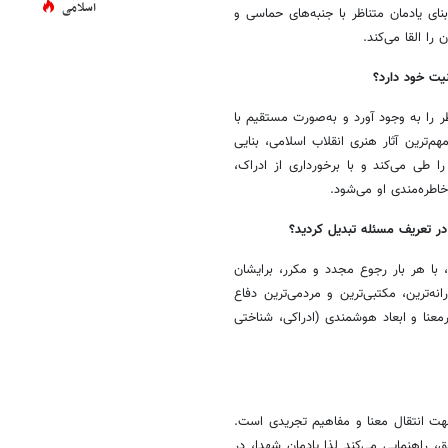
اسلامی
 یادمان متناظر با جنبه‌های حماسی و
ا القا می‌کند.
یت خود دارد؟
 را به وجود آورد و به‌صورت مستقیم با
م‌ترین آثار هنری انقلاب اسلامی، بنایی
ا طی می‌کند و با برخورداری از ادراک،
طره‌مندی او می‌شود.
ر تعریف مسئله تبدیل کردید؟
با هر بار رجوع مجدد و مکرر، برایشان
ه‌ترین، مکتبی‌ترین و مردمی‌ترین دفاع
معنا و ابعاد هوشمندی (ادراکی، شناختی
 جهت انتقال معنا و مفاهیم تجریدی است.
راهنمایی می‌کند لذا یادمان شهدا، در