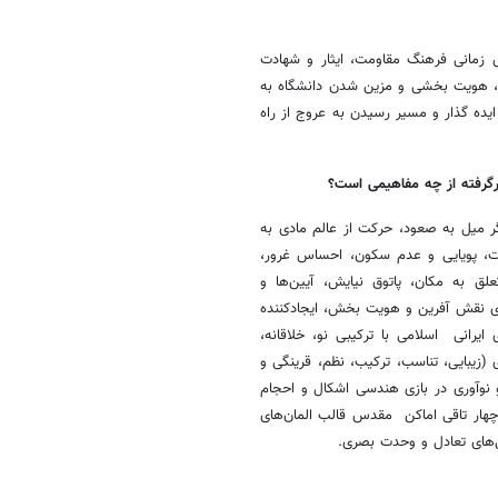
 زمانی فرهنگ مقاومت، ایثار و شهادت
ید، هویت بخشی و مزین شدن دانشگاه به
ده‌ گذار و مسیر رسیدن به عروج از راه
گرفته از چه مفاهیمی است؟
ر میل به صعود، حرکت از عالم‌ مادی به
نیت، پویایی و عدم سکون، احساس غرور،
لق به مکان، پاتوق نیایش، آیین‌ها و
ی نقش آفرین و هویت بخش، ایجادکننده‌
ایرانی اسلامی با ترکیبی نو، خلاقانه،
(زیبایی، تناسب، ترکیب، نظم، قرینگی و
و نوآوری در بازی هندسی اشکال و احجام
ا چهار تاقی اماکن مقدس قالب المان‌های
ی‌های تعادل و وحدت بصری.