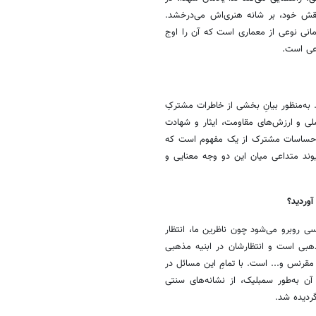
 نقش خود، بر شانه هنری‌اش می‌درخشد.
مانی نوعی از معماری است که آن را اوج
اعی است.
ه‌منظور بیانِ بخشی از خاطرات مشترکِ
 و ارزش‌های مقاومت، ایثار و شهادت
، احساسات مشترک از یک مفهوم است که
وند متداعی میان این دو وجه معنایی و
آوردید؟
رسی روبرو می‌شود چون ناظرین ما، انتظار
هبی است و انتظارشان در ابنیه مذهبی
قرنس و... است. با تمامِ این مسائل در
آن به‌طور سمبلیک، از نشانه‌های سنتی
گردیده شد.