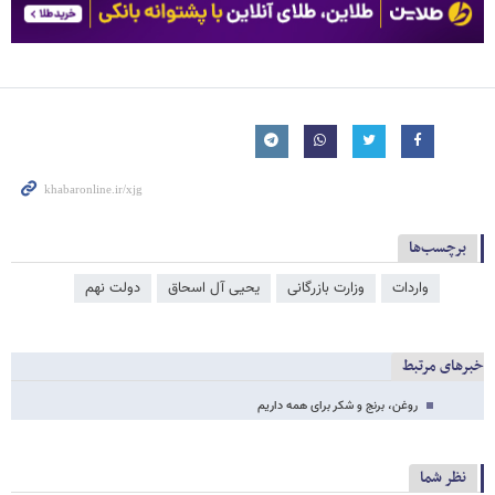
برچسب‌ها
واردات
وزارت بازرگانی
یحیی آل اسحاق
دولت نهم
خبرهای مرتبط
روغن، برنج و شکر برای همه داریم
نظر شما