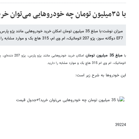
با ۳۵میلیون تومان چه خودروهایی می‌توان خرید؟
EF7 دوگانه سوز، پژو 207 اتوماتیک، ام وی ام، 315 هاچ بک و موارد مشابه را دارید.
مبلغ 35 میلیون تومان
با
اتوماتیک، ام وی ام 315 هاچ بک و موارد مشابه را دارید.
این خودروها به شرح زیر است:
39224