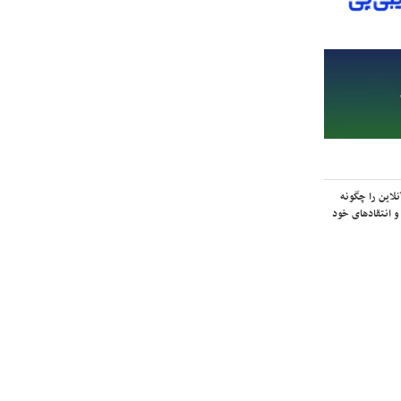
لاین را چگونه
و انتقادهای خود