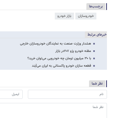
برچسب‌ها
خودروسازان
بازار خودرو
خبرهای مرتبط
هشدار وزارت صنعت به نمایندگان خودروسازان خارجی
مظنه خودرو پژو ۲۰۷در بازار
با ۳۰ میلیون تومان چه خودرویی می‌توان خرید؟
قطعه سازان خودرو پاکستانی به ایران می‌آیند
نظر شما