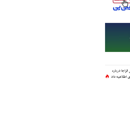
فراجا درباره
 اطلاعیه داد