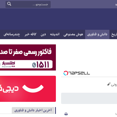
و
ریخ
دانش و فناوری
هوش مصنوعی
اندیشه
دین
کافه خبر
چندرسانه‌ای
آخرین اخبار دانش و فناوری