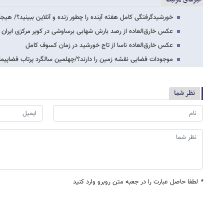
خورشیدگرفتگی کامل هفته آینده را چطور زنده و آنلاین ببینید؟/ هیجان
عکس خارق‌العاده از رصد بارش شهابی برساوشی در کویر مرکزی ایران
عکس خارق‌العاده ناسا از تاج خورشید در زمان کسوف کامل
موجودات فضایی نقشه زمین را دارند؟/چهلمین سالگرد پرتاب فضاپیما
نظر شما
*
لطفا حاصل عبارت را در جعبه متن روبرو وارد کنید