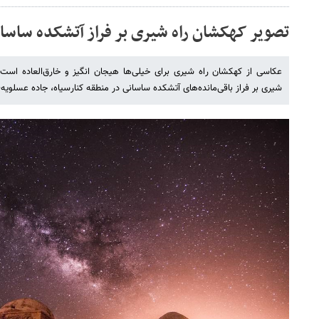
تصویر کهکشان راه شیری بر فراز آتشکده ساسا
عکاسی از کهکشان راه شیری برای خیلی‌ها هیجان انگیز و خارق‌العاده است.
شیری بر فراز باقی‌مانده‌های آتشکده‌ ساسانی در منطقه کنارسیاه، جاده عسلویه