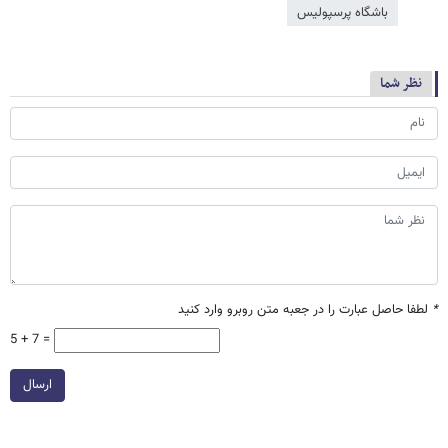
باشگاه پرسپولیس
نظر شما
*
لطفا حاصل عبارت را در جعبه متن روبرو وارد کنید
5 + 7 =
ارسال