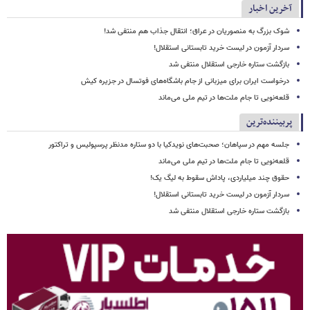
آخرین اخبار
شوک بزرگ به منصوریان در عراق؛ انتقال جذاب هم منتفی شد!
سردار آزمون در لیست خرید تابستانی استقلال!
بازگشت ستاره خارجی استقلال منتفی شد
درخواست ایران برای میزبانی از جام باشگاه‌های فوتسال در جزیره کیش
قلعه‌نویی تا جام ملت‌ها در تیم ملی می‌ماند
پربیننده‌ترین
جلسه مهم در سپاهان؛ صحبت‌های نویدکیا با دو ستاره مدنظر پرسپولیس و تراکتور
قلعه‌نویی تا جام ملت‌ها در تیم ملی می‌ماند
حقوق چند میلیاردی، پاداش سقوط به لیگ یک!
سردار آزمون در لیست خرید تابستانی استقلال!
بازگشت ستاره خارجی استقلال منتفی شد