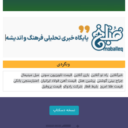
وبگردی
خبرآنلاین
راه نو آنلاین
بازی آنلاین
قیمت تلویزیون سونی
مبل مینیمال
جراح بینی گوشتی
پرشین هتل
قیمت آهن فولاد ایرانیان
اعتبارسنجی بانکی
قیمت طلا امروز
بلیط قطار
شرکت رادوکو
قیمت پروفیل
نسخه دسکتاپ