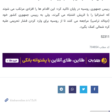
رییس جمهوری روسیه در پایان تاکید کرد: این اقدام ها را افرادی مرتکب می شوند
که استرالیا را با اتریش اشتباه می گیرند، ولی به رییس جمهوری کشور خود
(دونالد ترامپ) مراجعه می کنند تا از روسیه برای وارد کردن فشار تحریمی علیه
کره شمالی کمک بگیرد.
52311
کد مطلب
704854