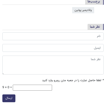
برچسب‌ها
ولادیمیر پوتین
نظر شما
*
لطفا حاصل عبارت را در جعبه متن روبرو وارد کنید
9 + 0 =
ارسال