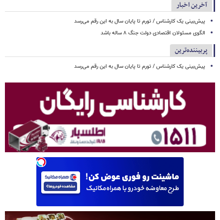
آخرین اخبار
پیش‌بینی یک کارشناس / تورم تا پایان سال به این رقم می‌رسد
الگوی مسئولان اقتصادی دولت جنگ ۸ ساله باشد
پربیننده‌ترین
پیش‌بینی یک کارشناس / تورم تا پایان سال به این رقم می‌رسد