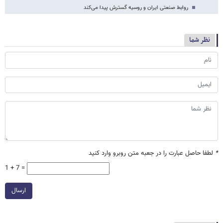
روابط صنعتی ایران و روسیه گسترش پیدا می‌کند
نظر شما
*
لطفا حاصل عبارت را در جعبه متن روبرو وارد کنید
1 + 7 =
ارسال