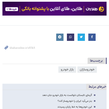
برچسب‌ها
خودروسازان
بازار خودرو
خبرهای مرتبط
گرمای تابستان نتوانست به بازار خودرو جان دهد
بنز می‌آید ایران را خودروساز کند؟
این خودروها به خط پایان رسیدند