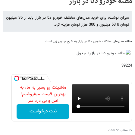
مظنه خودرو دنا در بازار
میزان نوشت: برای خرید مدل‌های مختلف خودرو دنا در بازار باید از 35 میلیون
تومان تا 53 میلیون و 300 هزار تومان هزینه کرد.
مظنه مدل‌های مختلف خودرو دنا در بازار به شرح جدول زیر است:
39224
ماشینت رو بسپر به ما، به
بهترین قیمت میفروشیم!
امن و بی درد سر
ثبت درخواست
کد مطلب
709072