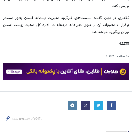
بررسی کند.
کلانتری در پایان گفت: نشست‌های کارگروه مدیریت پسماند استان بطور مستمر
برگزار و مصوبات آن از سوی دبیرخانه مربوطه در اداره کل محیط زیست استان
تهران پیگیری خواهد شد.
42238
کد مطلب
710961