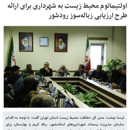
اولتیماتوم محیط زیست‌ به‌ شهرداری برای ارائه
طرح ارزیابی زباله‌سوز رودشور
ایسنا نوشت: مدیر کل حفاظت محیط زیست استان تهران گفت: با توجه به اقدام
سازمان مدیریت پسماند شهرداری‌های اسلامشهر، رباط کریم و بهارستان برای