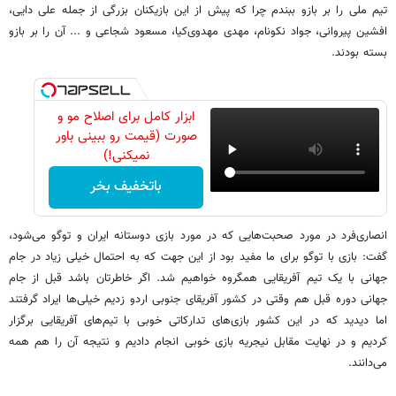
تیم ملی را بر بازو ببندم چرا که پیش از این بازیکنان بزرگی از جمله علی دایی،
افشین پیروانی، جواد نکونام، مهدی مهدوی‌کیا، مسعود شجاعی و ... آن را بر بازو
بسته بودند.
ابزار کامل برای اصلاح مو و
صورت (قیمت رو ببینی باور
نمیکنی!)
باتخفیف بخر
انصاری‌فرد در مورد صحبت‌هایی که در مورد بازی دوستانه ایران و توگو می‌شود،
گفت: بازی با توگو برای ما مفید بود از این جهت که به احتمال خیلی زیاد در جام‌
جهانی با یک تیم آفریقایی همگروه خواهیم شد. اگر خاطرتان باشد قبل از جام
جهانی دوره قبل هم وقتی در کشور آفریقای جنوبی اردو زدیم خیلی‌ها ایراد گرفتند
اما دیدید که در این کشور بازی‌های تدارکاتی خوبی با تیم‌های آفریقایی برگزار
کردیم و در نهایت مقابل نیجریه بازی خوبی انجام دادیم و نتیجه آن را هم همه
می‌دانند.