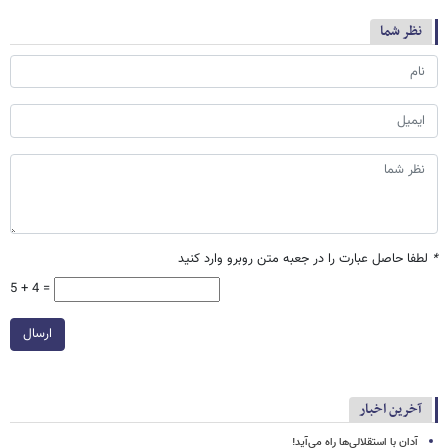
نظر شما
*
لطفا حاصل عبارت را در جعبه متن روبرو وارد کنید
5 + 4 =
ارسال
آخرین اخبار
آدان با استقلالی‌ها راه می‌آید!