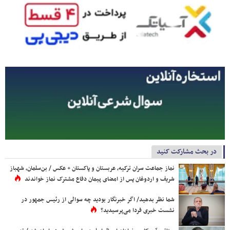
در بحث مشارکت کنید
نماز جماعت سران ترکیه، عربستان و پاکستان + عکس / بن‌سلمان، شهباز
شریف و اردوغان پس از امضای پیمان دفاع مشترک نماز خواندند
شما نظر بدهید/ اگر خبرنگار بودید چه سوالی از رئیس جمهور در
نشست خبری فردا می‌پرسیدید؟