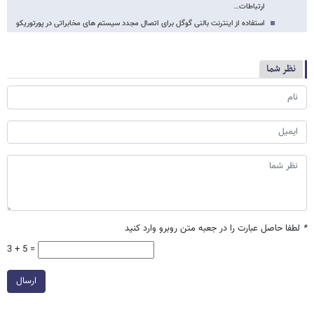
ارتباطات…
استفاده از اینترنت بالنی گوگل برای اتصال مجدد سیستم های مخابراتی در پورتوریکو
نظر شما
*
لطفا حاصل عبارت را در جعبه متن روبرو وارد کنید
3 + 5 =
ارسال