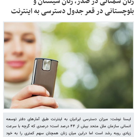
زنان سمنانی در صدر، زنان سیستان و
بلوچستانی در قعر جدول دسترسی به اینترنت
ایسنا نوشت: میزان دسترسی ایرانیان به اینترنت طبق آمارهای دفتر توسعه
انسانی سازمان ملل متحد بیش از ۴۴ درصد است؛ درصدی که گرچه با سرعت
زیادی روبه رشد است اما دراین میان زنان همچنان سهم کمتری را به خود