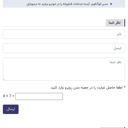
مدیر کوآلکوم: آینده ابداعات فناورانه را در خودرو بیابید نه درموبایل
نظر شما
*
لطفا حاصل عبارت را در جعبه متن روبرو وارد کنید
4 + 7 =
ارسال