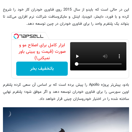
این در حالی است که بایدو از سال 2015 روی فناوری خودران کار خود را شروع
کرده و با فورد، دایملر، انویدیا، اینتل و مایکروسافت شراکت نرم افزاری می‌کند تا
بتواند یک پلتفرم واحد را برای فناوری خودران در چین توسعه دهد.
ابزار کامل برای اصلاح مو و
صورت (قیمت رو ببینی باور
نمیکنی!)
باتخفیف بخر
بادو، پیش‌تر پروژه Apollo را پیش برده است که بر اساس آن سعی کرده پلتفرم
اوپن سورسی را برای فناوری خودران توسعه دهد و اگر موفق شود؛ پلتفرم نهاییِ
ساخته شده را در اختیار خودروسازان چینی قرار خواهد داد.