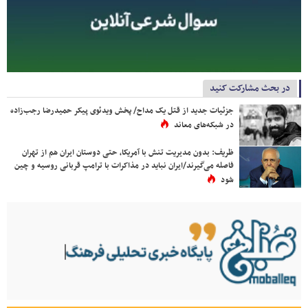
در بحث مشارکت کنید
جزئیات جدید از قتل یک مداح/ پخش ویدئوی پیکر حمیدرضا رجب‌زاده
در شبکه‌های معاند
ظریف: بدون مدیریت تنش با آمریکا، حتی دوستان ایران هم از تهران
فاصله می‌گیرند/ایران نباید در مذاکرات با ترامپ قربانی روسیه و چین
شود