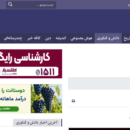
و
ریخ
دانش و فناوری
هوش مصنوعی
اندیشه
دین
کافه خبر
چندرسانه‌ای
آخرین اخبار دانش و فناوری