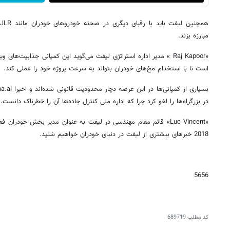
مبارزه بزند.
«Raj Kapoor » مدیر اداره استراتژی لیفت می‌گوید این کمپانی جذابیت‌ها
است تا با استخدام مخ‌های خودران بتواند به سرعت پروژه خود را عملی کند.
در بزرگراه‌ها را لغو کرد چرا که اداره ملی کنترل جاده‌ها آن را خطرناک دانست.
«Luc Vincent» قائم مقام مهندسی در لیفت به عنوان مدیر بخش خودر
2018 خبرهای بیشتری از لیفت در دنیای خودران خواهیم شنید.
5656
کد مطلب
689719