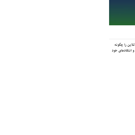
لاین را چگونه
و انتقادهای خود