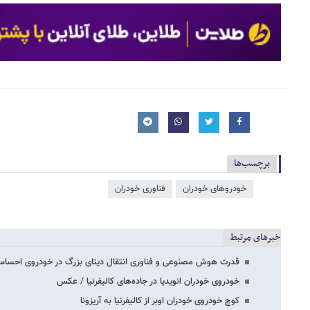
برچسب‌ها
خودروهای خودران
فناوری خودران
خبرهای مرتبط
قدرت هوش مصنوعی و فناوری انتقال دیتای بزرگ در خودروی احسا
خودروی خودران انویدیا در جاده‌های کالیفرنیا / عکس
کوچ خودروی خودران اوبر از کالیفرنیا به آریزونا