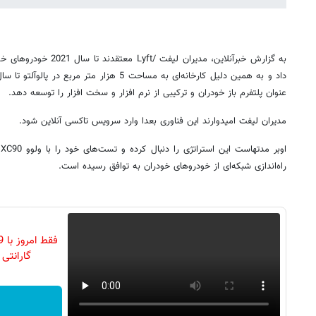
به گزارش خبرآنلاین، مدیران 
عنوان پلتفرم باز خودران و ترکیبی از نرم افزار و سخت افزار را توسعه دهد.
مدیران لیفت امیدوارند این فناوری بعدا وارد سرویس تاکسی آنلاین شود.
ا
راه‌اندازی شبکه‌ای از خودروهای خودران به توافق رسیده است.
گارانتی تع