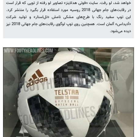
خواهد شد، لو رفت. سایت «فوتی هدلاینز» تصاویر لو رفته از توپی که قرار است
در رقابت‌های جام جهانی 2018 روسیه مورد استفاده قرار بگیرد را منتشر کرد.
این توپ سفید رنگ با طرح‌های مشکی‌ نامش «تل‌استار» و تولید شرکت
«آدیداس» آلمان است. همچنین روی توپ لوگوی رقابت‌های جام جهانی 2018 نیز
دیده می‌شود.